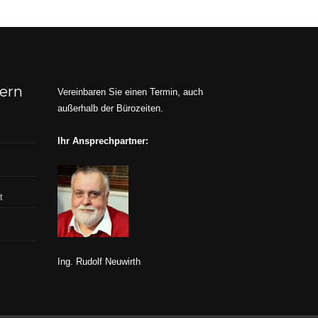
dern
Vereinbaren Sie einen Termin, auch
außerhalb der Bürozeiten.
Ihr Ansprechpartner:
t
Ing. Rudolf Neuwirth