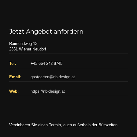
Jetzt Angebot anfordern
Raimundweg 13,
2351 Wiener Neudorf
Tel:
+43 664 242 8745
Email:
gastgarten@nb-design.at
Web:
https://nb-design.at
Vereinbaren Sie einen Termin, auch außerhalb der Bürozeiten.