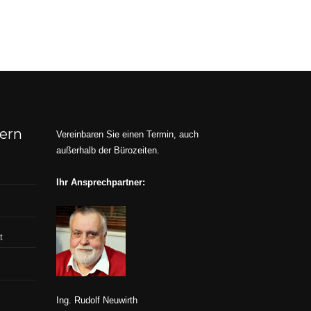
dern
Vereinbaren Sie einen Termin, auch
außerhalb der Bürozeiten.
Ihr Ansprechpartner:
t
Ing. Rudolf Neuwirth