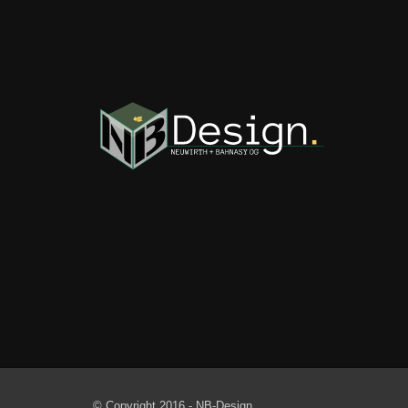
© Copyright 2016 - NB-Design