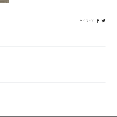
Share: