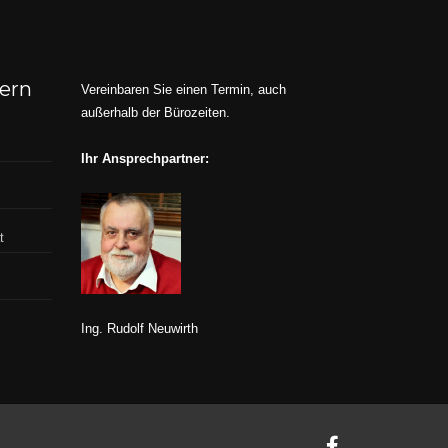
dern
Vereinbaren Sie einen Termin, auch
außerhalb der Bürozeiten.
Ihr Ansprechpartner:
t
Ing. Rudolf Neuwirth