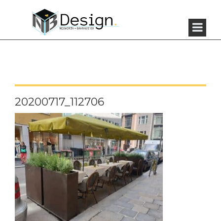
20200717_112706