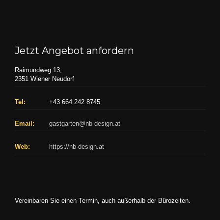
Jetzt Angebot anfordern
Raimundweg 13,
2351 Wiener Neudorf
Tel:
+43 664 242 8745
Email:
gastgarten@nb-design.at
Web:
https://nb-design.at
Vereinbaren Sie einen Termin, auch außerhalb der Bürozeiten.