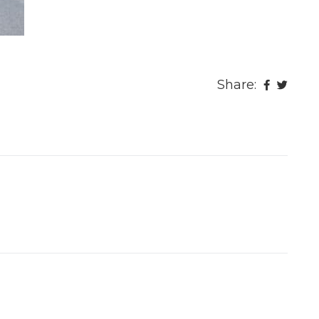
Share: