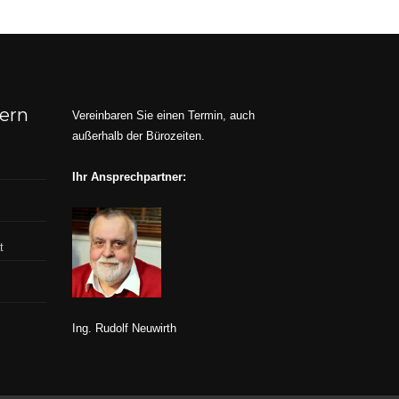
dern
Vereinbaren Sie einen Termin, auch
außerhalb der Bürozeiten.
Ihr Ansprechpartner:
t
Ing. Rudolf Neuwirth