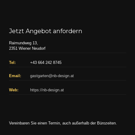
Jetzt Angebot anfordern
Raimundweg 13,
2351 Wiener Neudorf
Tel:
+43 664 242 8745
Email:
gastgarten@nb-design.at
Web:
https://nb-design.at
Vereinbaren Sie einen Termin, auch außerhalb der Bürozeiten.