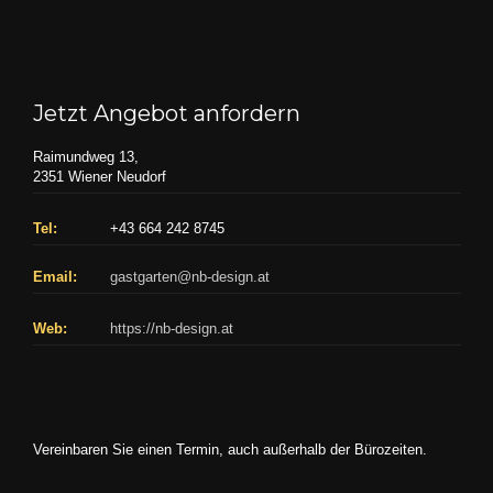
Jetzt Angebot anfordern
Raimundweg 13,
2351 Wiener Neudorf
Tel:
+43 664 242 8745
Email:
gastgarten@nb-design.at
Web:
https://nb-design.at
Vereinbaren Sie einen Termin, auch außerhalb der Bürozeiten.