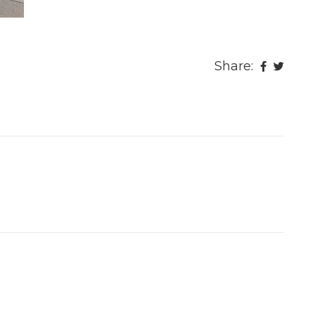
Share: