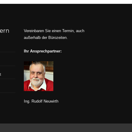
dern
Vereinbaren Sie einen Termin, auch
außerhalb der Bürozeiten.
Ihr Ansprechpartner:
t
Ing. Rudolf Neuwirth